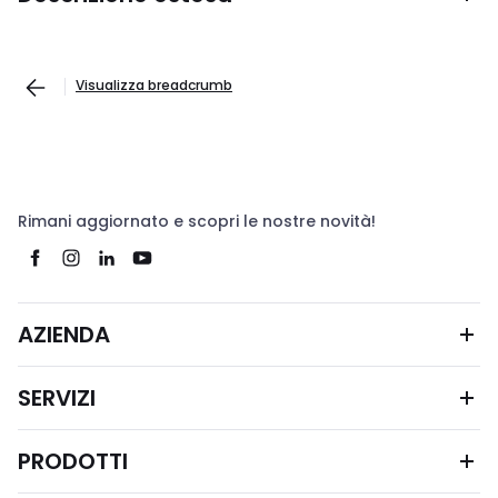
Visualizza breadcrumb
Rimani aggiornato e scopri le nostre novità!
AZIENDA
SERVIZI
PRODOTTI