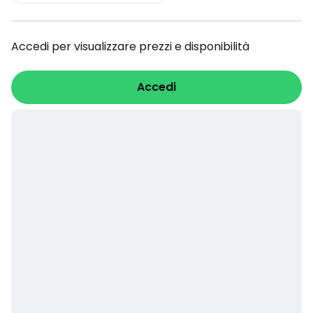
Accedi per visualizzare prezzi e disponibilità
Accedi