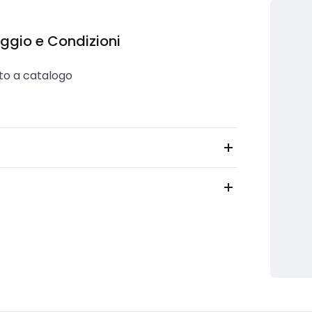
ggio e Condizioni
to a catalogo