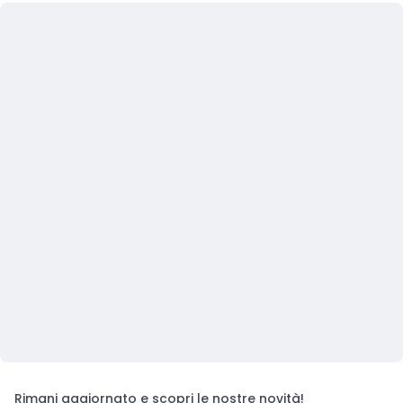
Rimani aggiornato e scopri le nostre novità!