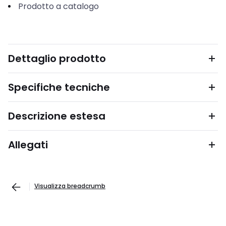
Prodotto a catalogo
Dettaglio prodotto
Specifiche tecniche
Descrizione estesa
Allegati
Visualizza breadcrumb