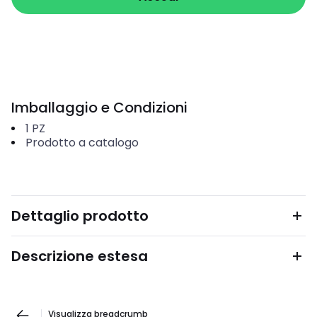
Imballaggio e Condizioni
1
PZ
Prodotto a catalogo
Dettaglio prodotto
Descrizione estesa
Visualizza breadcrumb