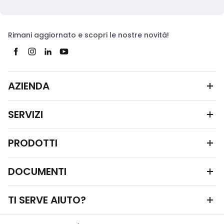
Rimani aggiornato e scopri le nostre novità!
AZIENDA
SERVIZI
PRODOTTI
DOCUMENTI
TI SERVE AIUTO?