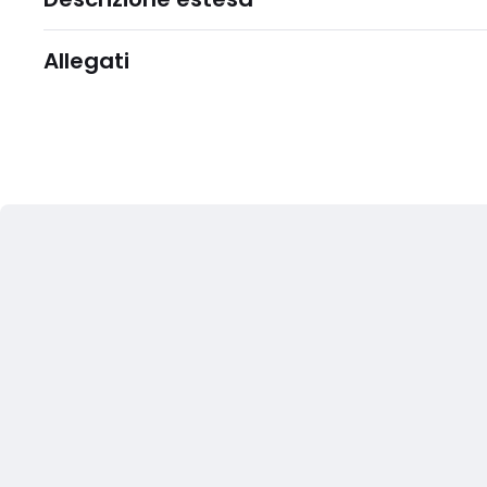
Allegati