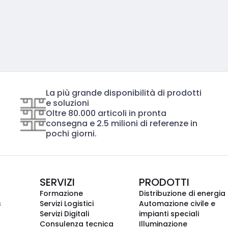
La più grande disponibilità di prodotti
e soluzioni
Oltre 80.000 articoli in pronta
consegna e 2.5 milioni di referenze in
pochi giorni.
SERVIZI
PRODOTTI
Formazione
Distribuzione di energia
s
Servizi Logistici
Automazione civile e
Servizi Digitali
impianti speciali
Consulenza tecnica
Illuminazione