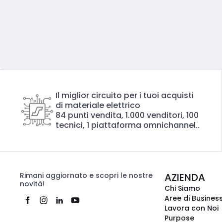
Il miglior circuito per i tuoi acquisti
di materiale elettrico
84 punti vendita, 1.000 venditori, 100
tecnici, 1 piattaforma omnichannel..
Rimani aggiornato e scopri le nostre
AZIENDA
novità!
Chi Siamo
Aree di Busines
Lavora con Noi
Purpose