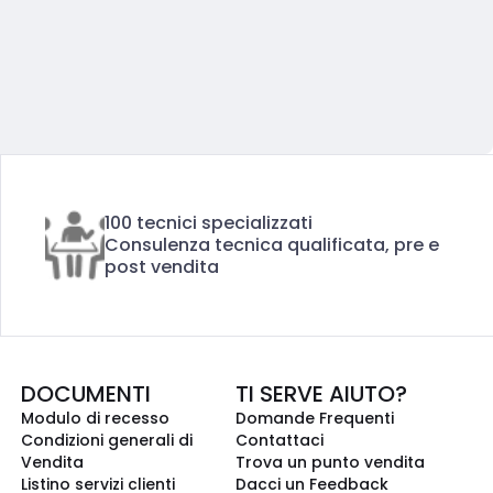
100 tecnici specializzati
Consulenza tecnica qualificata, pre e
post vendita
DOCUMENTI
TI SERVE AIUTO?
Modulo di recesso
Domande Frequenti
Condizioni generali di
Contattaci
Vendita
Trova un punto vendita
Listino servizi clienti
Dacci un Feedback