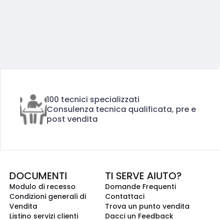
100 tecnici specializzati
Consulenza tecnica qualificata, pre e
post vendita
DOCUMENTI
TI SERVE AIUTO?
Modulo di recesso
Domande Frequenti
Condizioni generali di
Contattaci
Vendita
Trova un punto vendita
Listino servizi clienti
Dacci un Feedback