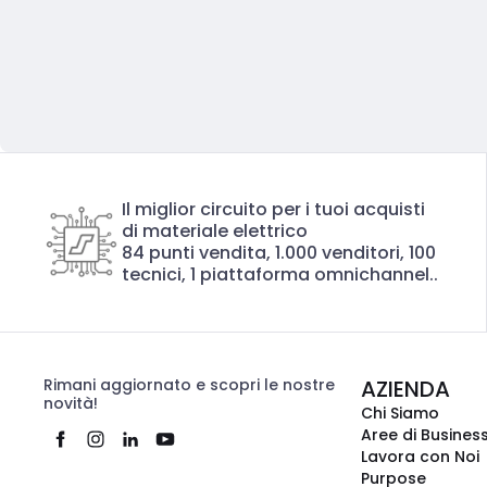
Il miglior circuito per i tuoi acquisti
di materiale elettrico
84 punti vendita, 1.000 venditori, 100
tecnici, 1 piattaforma omnichannel..
Rimani aggiornato e scopri le nostre
AZIENDA
novità!
Chi Siamo
Aree di Busines
Lavora con Noi
Purpose