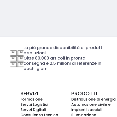
La più grande disponibilità di prodotti
e soluzioni
Oltre 80.000 articoli in pronta
consegna e 2.5 milioni di referenze in
pochi giorni.
SERVIZI
PRODOTTI
Formazione
Distribuzione di energia
s
Servizi Logistici
Automazione civile e
Servizi Digitali
impianti speciali
Consulenza tecnica
Illuminazione