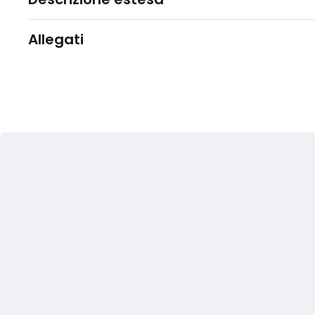
Allegati