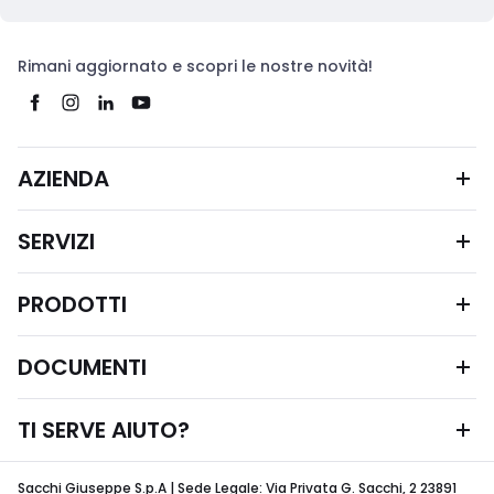
Rimani aggiornato e scopri le nostre novità!
AZIENDA
SERVIZI
PRODOTTI
DOCUMENTI
TI SERVE AIUTO?
Sacchi Giuseppe S.p.A | Sede Legale: Via Privata G. Sacchi, 2 23891