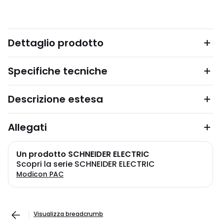
Dettaglio prodotto
Specifiche tecniche
Descrizione estesa
Allegati
Un prodotto SCHNEIDER ELECTRIC
Scopri la serie SCHNEIDER ELECTRIC
Modicon PAC
Visualizza breadcrumb