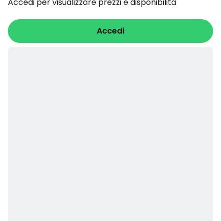
Accedi per visualizzare prezzi e disponibilità
Accedi