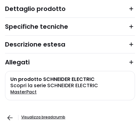
Dettaglio prodotto
Specifiche tecniche
Descrizione estesa
Allegati
Un prodotto SCHNEIDER ELECTRIC
Scopri la serie SCHNEIDER ELECTRIC
MasterPact
Visualizza breadcrumb