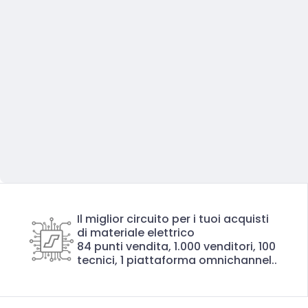
Il miglior circuito per i tuoi acquisti
di materiale elettrico
84 punti vendita, 1.000 venditori, 100
tecnici, 1 piattaforma omnichannel..