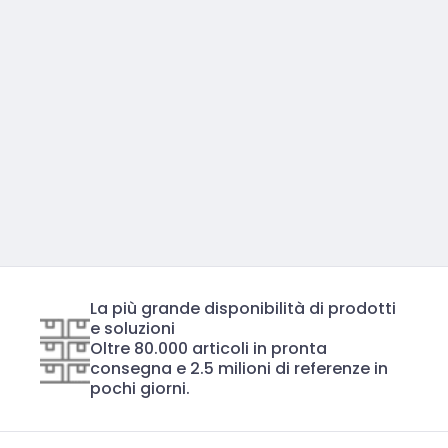
La più grande disponibilità di prodotti
e soluzioni
Oltre 80.000 articoli in pronta
consegna e 2.5 milioni di referenze in
pochi giorni.