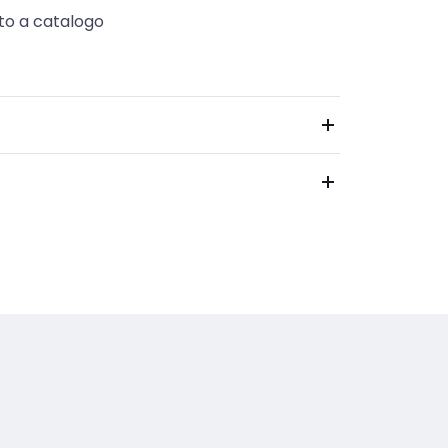
to a catalogo