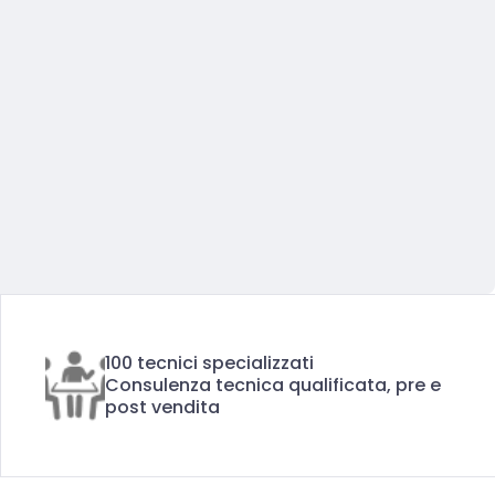
100 tecnici specializzati
Consulenza tecnica qualificata, pre e
post vendita