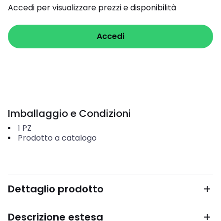
Accedi per visualizzare prezzi e disponibilità
Accedi
Imballaggio e Condizioni
1
PZ
Prodotto a catalogo
Dettaglio prodotto
Descrizione estesa