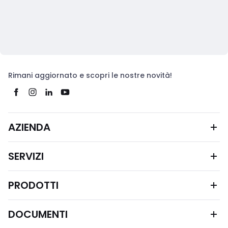
Rimani aggiornato e scopri le nostre novità!
AZIENDA
SERVIZI
PRODOTTI
DOCUMENTI