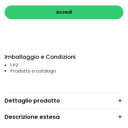
Accedi
Imballaggio e Condizioni
1
PZ
Prodotto a catalogo
Dettaglio prodotto
Descrizione estesa