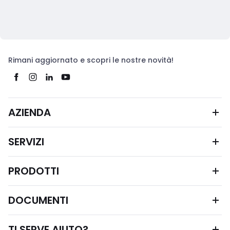
Rimani aggiornato e scopri le nostre novità!
AZIENDA
SERVIZI
PRODOTTI
DOCUMENTI
TI SERVE AIUTO?