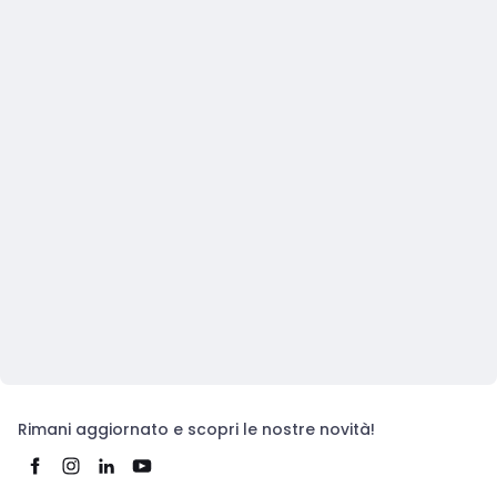
Rimani aggiornato e scopri le nostre novità!