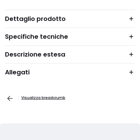
Dettaglio prodotto
Specifiche tecniche
Descrizione estesa
Allegati
Visualizza breadcrumb