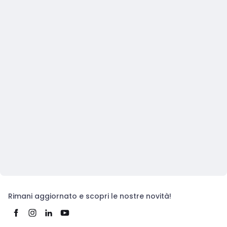
Rimani aggiornato e scopri le nostre novità!