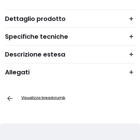
Dettaglio prodotto
Specifiche tecniche
Descrizione estesa
Allegati
Visualizza breadcrumb