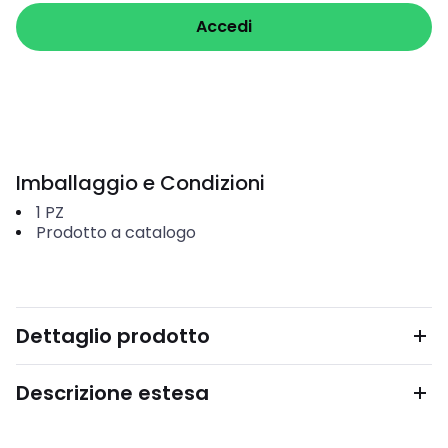
Accedi
Imballaggio e Condizioni
1
PZ
Prodotto a catalogo
Dettaglio prodotto
Descrizione estesa