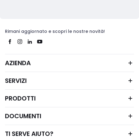
Rimani aggiornato e scopri le nostre novità!
AZIENDA
SERVIZI
PRODOTTI
DOCUMENTI
TI SERVE AIUTO?