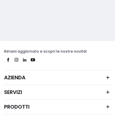
Rimani aggiornato e scopri le nostre novità!
AZIENDA
SERVIZI
PRODOTTI