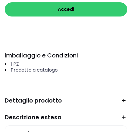
Accedi
Imballaggio e Condizioni
1
PZ
Prodotto a catalogo
Dettaglio prodotto
Descrizione estesa