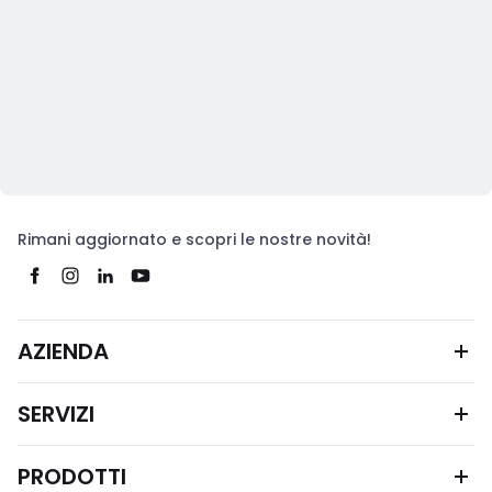
Rimani aggiornato e scopri le nostre novità!
AZIENDA
SERVIZI
PRODOTTI