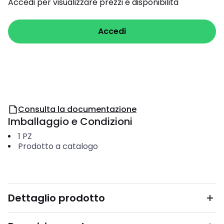
Accedi per visualizzare prezzi e disponibilità
Accedi
Consulta la documentazione
Imballaggio e Condizioni
1
PZ
Prodotto a catalogo
Dettaglio prodotto