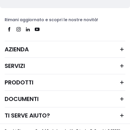
Rimani aggiornato e scopri le nostre novità!
AZIENDA
SERVIZI
PRODOTTI
DOCUMENTI
TI SERVE AIUTO?