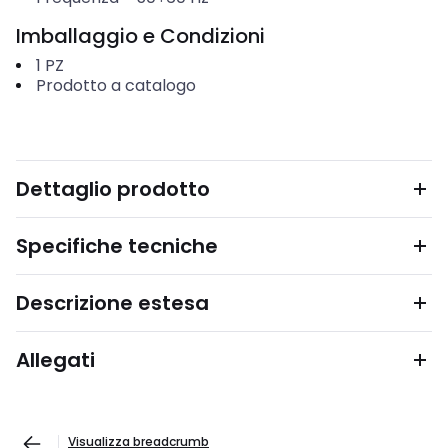
Imballaggio e Condizioni
1
PZ
Prodotto a catalogo
Dettaglio prodotto
Specifiche tecniche
Descrizione estesa
Allegati
Visualizza breadcrumb