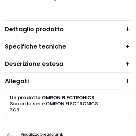
Dettaglio prodotto
Specifiche tecniche
Descrizione estesa
Allegati
Un prodotto OMRON ELECTRONICS
Scopri la serie OMRON ELECTRONICS
3G3
Visualizza breadcrumb