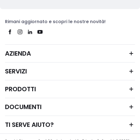
Rimani aggiornato e scopri le nostre novità!
AZIENDA
SERVIZI
PRODOTTI
DOCUMENTI
TI SERVE AIUTO?