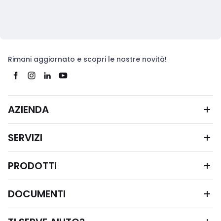
Rimani aggiornato e scopri le nostre novità!
AZIENDA
SERVIZI
PRODOTTI
DOCUMENTI