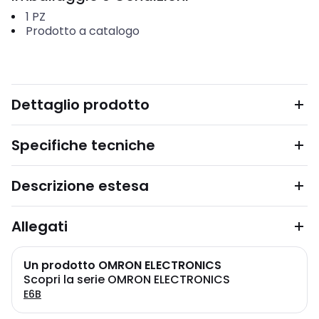
1
PZ
Prodotto a catalogo
Dettaglio prodotto
Specifiche tecniche
Descrizione estesa
Allegati
Un prodotto OMRON ELECTRONICS
Scopri la serie OMRON ELECTRONICS
E6B