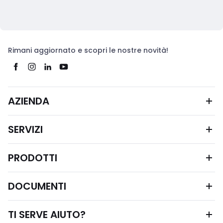
Rimani aggiornato e scopri le nostre novità!
AZIENDA
SERVIZI
PRODOTTI
DOCUMENTI
TI SERVE AIUTO?