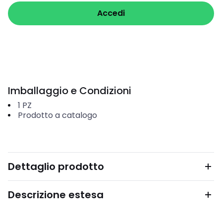
Accedi
Imballaggio e Condizioni
1
PZ
Prodotto a catalogo
Dettaglio prodotto
Descrizione estesa