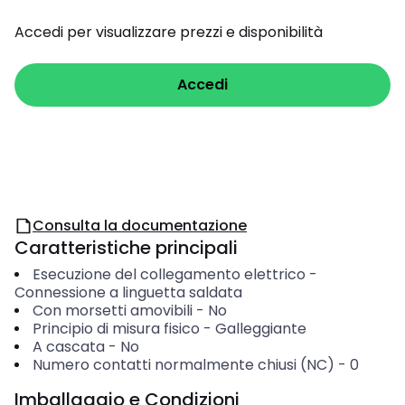
Accedi per visualizzare prezzi e disponibilità
Accedi
Consulta la documentazione
Caratteristiche principali
Esecuzione del collegamento elettrico
-
Connessione a linguetta saldata
Con morsetti amovibili
-
No
Principio di misura fisico
-
Galleggiante
A cascata
-
No
Numero contatti normalmente chiusi (NC)
-
0
Imballaggio e Condizioni