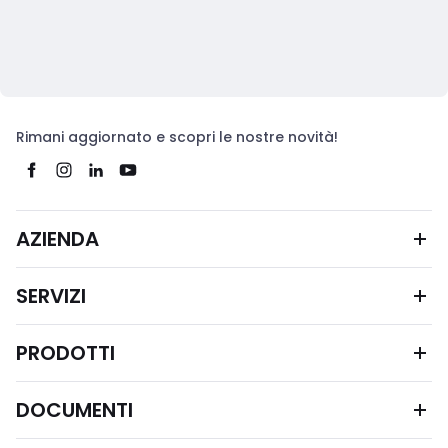
Rimani aggiornato e scopri le nostre novità!
AZIENDA
SERVIZI
PRODOTTI
DOCUMENTI