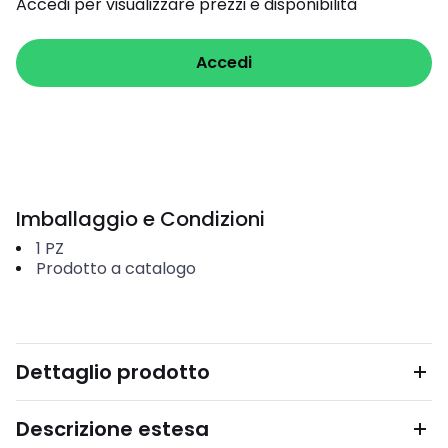
Accedi per visualizzare prezzi e disponibilità
Accedi
Imballaggio e Condizioni
1
PZ
Prodotto a catalogo
Dettaglio prodotto
Descrizione estesa