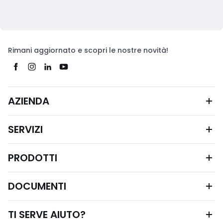
Rimani aggiornato e scopri le nostre novità!
AZIENDA
SERVIZI
PRODOTTI
DOCUMENTI
TI SERVE AIUTO?