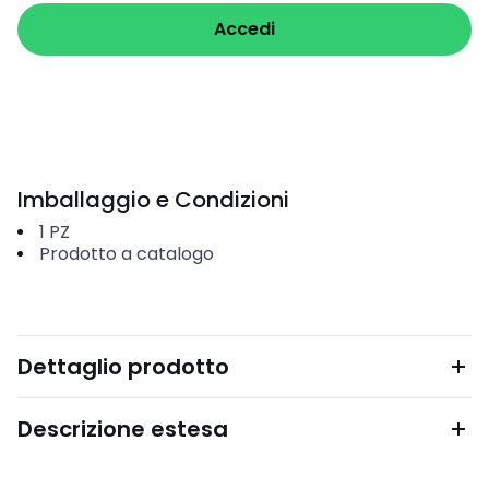
Accedi
Imballaggio e Condizioni
1
PZ
Prodotto a catalogo
Dettaglio prodotto
Descrizione estesa