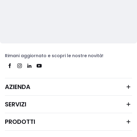
Rimani aggiornato e scopri le nostre novità!
AZIENDA
SERVIZI
PRODOTTI