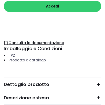
Accedi
Consulta la documentazione
Imballaggio e Condizioni
1
PZ
Prodotto a catalogo
Dettaglio prodotto
Descrizione estesa