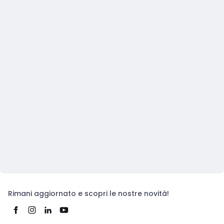
Rimani aggiornato e scopri le nostre novità!