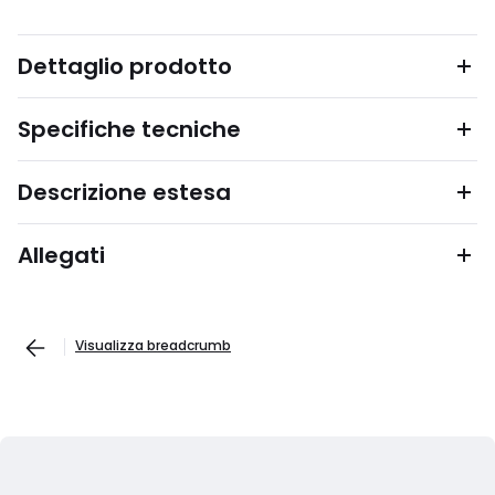
Dettaglio prodotto
Specifiche tecniche
Descrizione estesa
Allegati
Visualizza breadcrumb