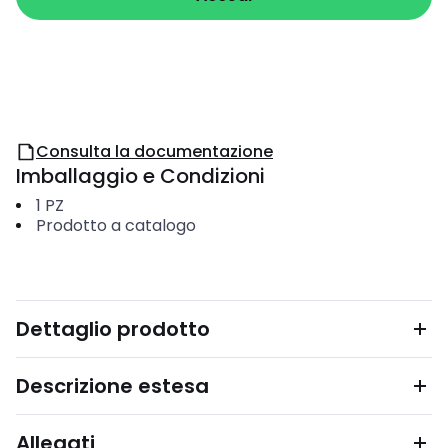
Consulta la documentazione
Imballaggio e Condizioni
1
PZ
Prodotto a catalogo
Dettaglio prodotto
Descrizione estesa
Allegati