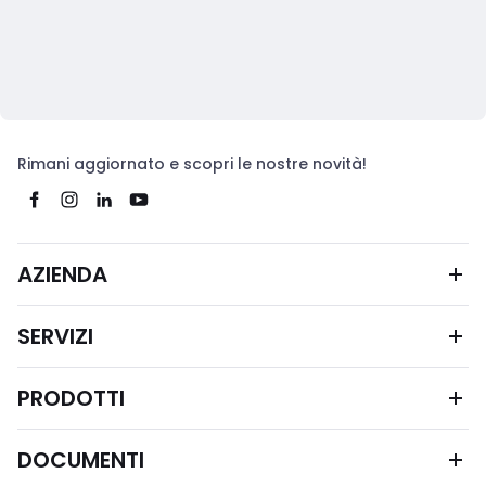
Rimani aggiornato e scopri le nostre novità!
AZIENDA
SERVIZI
PRODOTTI
DOCUMENTI