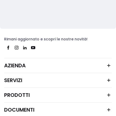
Rimani aggiornato e scopri le nostre novità!
AZIENDA
SERVIZI
PRODOTTI
DOCUMENTI