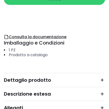
Consulta la documentazione
Imballaggio e Condizioni
1
PZ
Prodotto a catalogo
Dettaglio prodotto
Descrizione estesa
Allegati