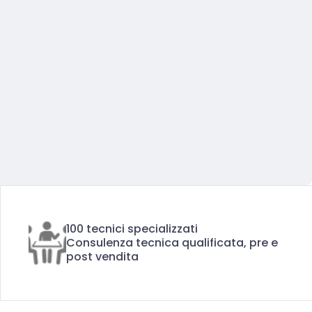
100 tecnici specializzati
Consulenza tecnica qualificata, pre e
post vendita