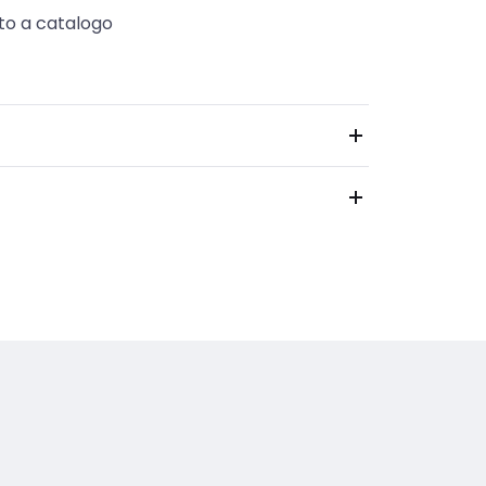
to a catalogo