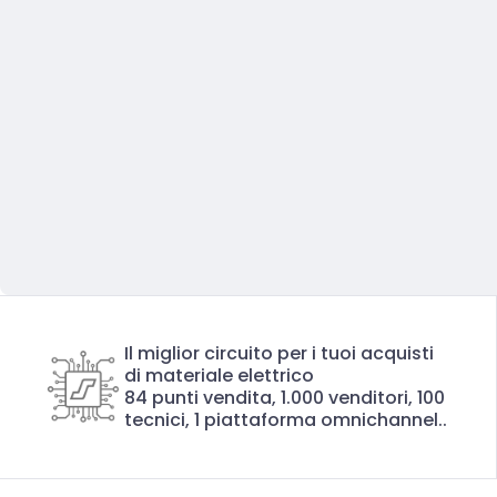
Il miglior circuito per i tuoi acquisti
di materiale elettrico
84 punti vendita, 1.000 venditori, 100
tecnici, 1 piattaforma omnichannel..