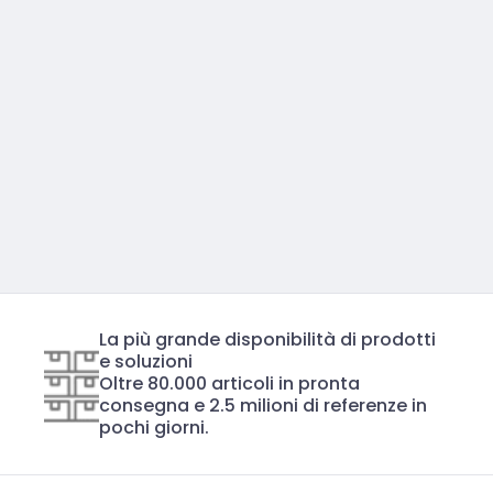
La più grande disponibilità di prodotti
e soluzioni
Oltre 80.000 articoli in pronta
consegna e 2.5 milioni di referenze in
pochi giorni.