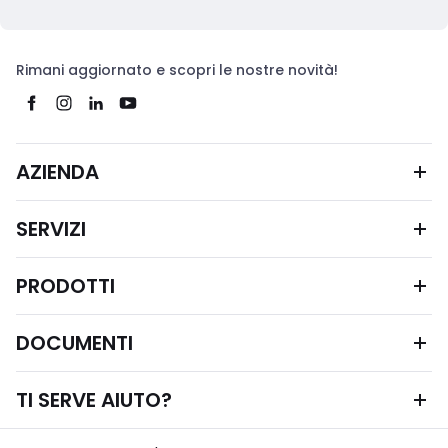
Rimani aggiornato e scopri le nostre novità!
AZIENDA
SERVIZI
PRODOTTI
DOCUMENTI
TI SERVE AIUTO?