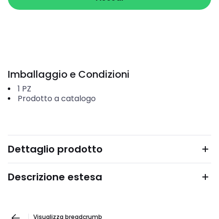
Imballaggio e Condizioni
1
PZ
Prodotto a catalogo
Dettaglio prodotto
Descrizione estesa
Visualizza breadcrumb