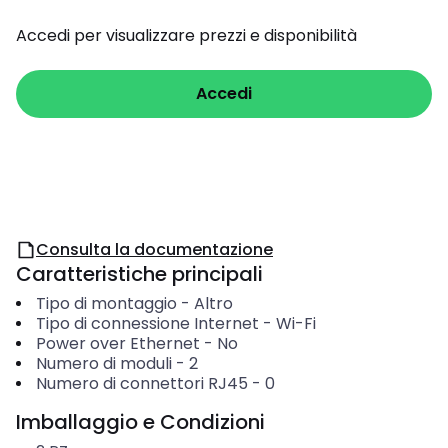
Accedi per visualizzare prezzi e disponibilità
Accedi
Consulta la documentazione
Caratteristiche principali
Tipo di montaggio
-
Altro
Tipo di connessione Internet
-
Wi-Fi
Power over Ethernet
-
No
Numero di moduli
-
2
Numero di connettori RJ45
-
0
Imballaggio e Condizioni