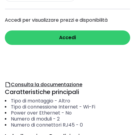
Accedi per visualizzare prezzi e disponibilità
Accedi
Consulta la documentazione
Caratteristiche principali
Tipo di montaggio
-
Altro
Tipo di connessione Internet
-
Wi-Fi
Power over Ethernet
-
No
Numero di moduli
-
2
Numero di connettori RJ45
-
0