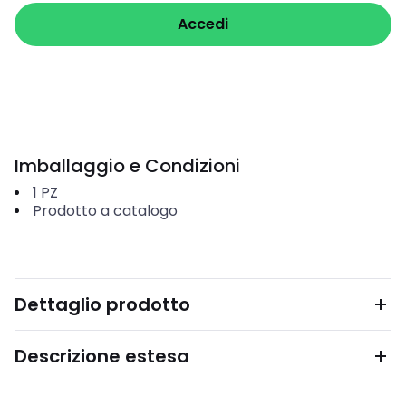
Accedi
Imballaggio e Condizioni
1
PZ
Prodotto a catalogo
Dettaglio prodotto
Descrizione estesa