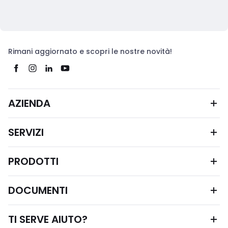
Rimani aggiornato e scopri le nostre novità!
AZIENDA
SERVIZI
PRODOTTI
DOCUMENTI
TI SERVE AIUTO?