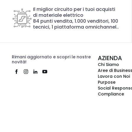
Il miglior circuito per i tuoi acquisti
di materiale elettrico
84 punti vendita, 1.000 venditori, 100
tecnici, 1 piattaforma omnichannel..
Rimani aggiornato e scopri le nostre
AZIENDA
novità!
Chi Siamo
Aree di Busines
Lavora con Noi
Purpose
Social Responsa
Compliance