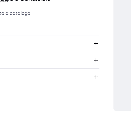
to a catalogo