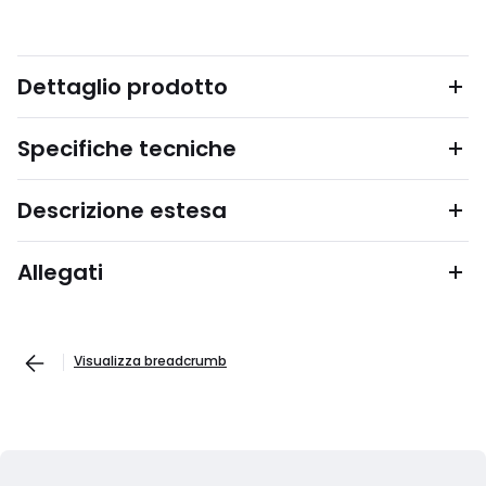
Dettaglio prodotto
Specifiche tecniche
Descrizione estesa
Allegati
Visualizza breadcrumb