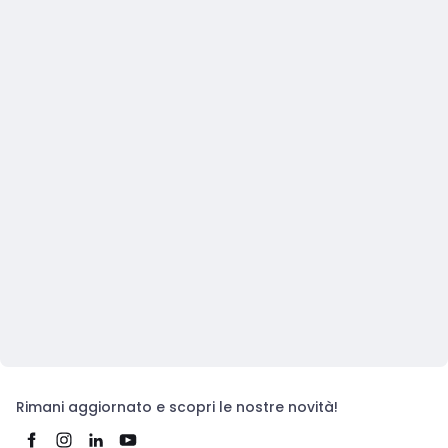
Rimani aggiornato e scopri le nostre novità!