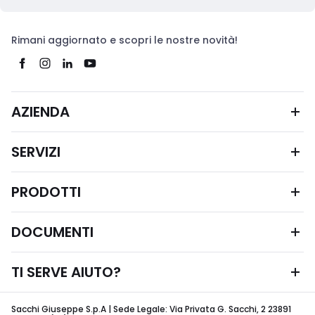
Rimani aggiornato e scopri le nostre novità!
AZIENDA
SERVIZI
PRODOTTI
DOCUMENTI
TI SERVE AIUTO?
Sacchi Giuseppe S.p.A | Sede Legale: Via Privata G. Sacchi, 2 23891