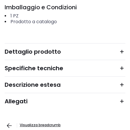
Imballaggio e Condizioni
1
PZ
Prodotto a catalogo
Dettaglio prodotto
Specifiche tecniche
Descrizione estesa
Allegati
Visualizza breadcrumb