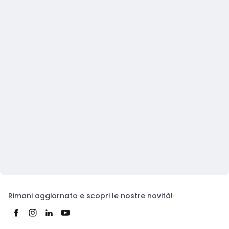
Rimani aggiornato e scopri le nostre novità!