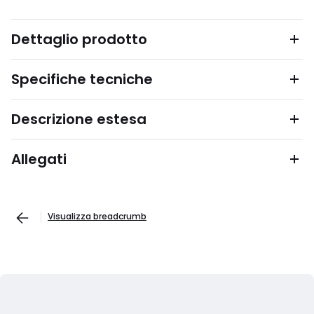
Dettaglio prodotto
Specifiche tecniche
Descrizione estesa
Allegati
Visualizza breadcrumb