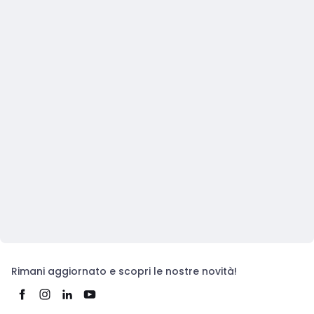
Rimani aggiornato e scopri le nostre novità!