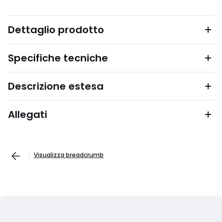
Dettaglio prodotto
Specifiche tecniche
Descrizione estesa
Allegati
Visualizza breadcrumb