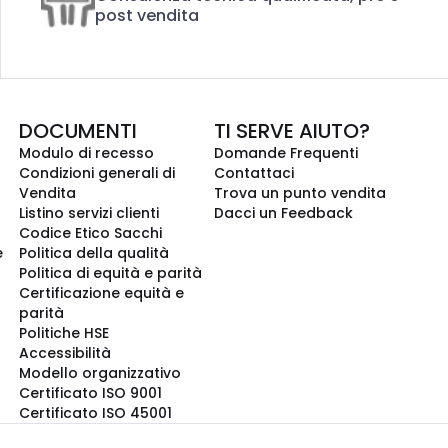
post vendita
DOCUMENTI
TI SERVE AIUTO?
Modulo di recesso
Domande Frequenti
Condizioni generali di
Contattaci
Vendita
Trova un punto vendita
Listino servizi clienti
Dacci un Feedback
Codice Etico Sacchi
e
Politica della qualità
Politica di equità e parità
Certificazione equità e
parità
Politiche HSE
Accessibilità
Modello organizzativo
Certificato ISO 9001
Certificato ISO 45001