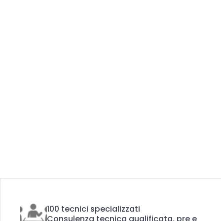
100 tecnici specializzati
Consulenza tecnica qualificata, pre e