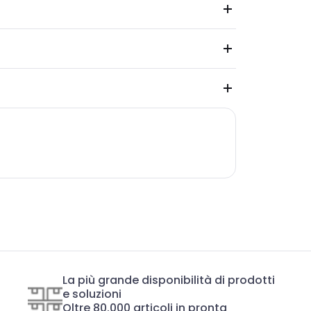
La più grande disponibilità di prodotti
e soluzioni
Oltre 80.000 articoli in pronta