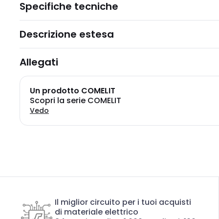
Specifiche tecniche
Descrizione estesa
Allegati
Un prodotto COMELIT
Scopri la serie COMELIT
Vedo
Il miglior circuito per i tuoi acquisti
di materiale elettrico