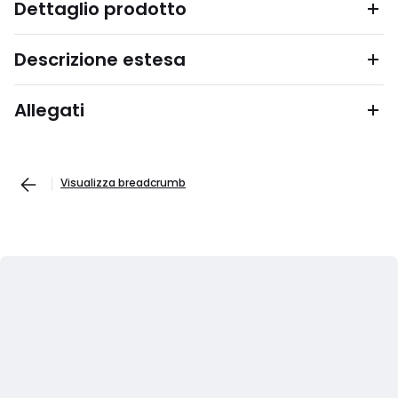
Dettaglio prodotto
Descrizione estesa
Allegati
Visualizza breadcrumb