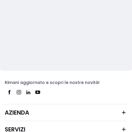
Rimani aggiornato e scopri le nostre novità!
AZIENDA
SERVIZI