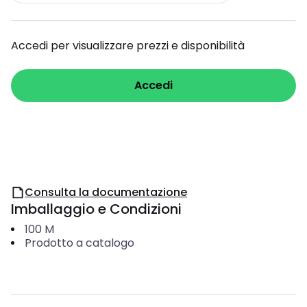
Accedi per visualizzare prezzi e disponibilità
Accedi
Consulta la documentazione
Imballaggio e Condizioni
100
M
Prodotto a catalogo