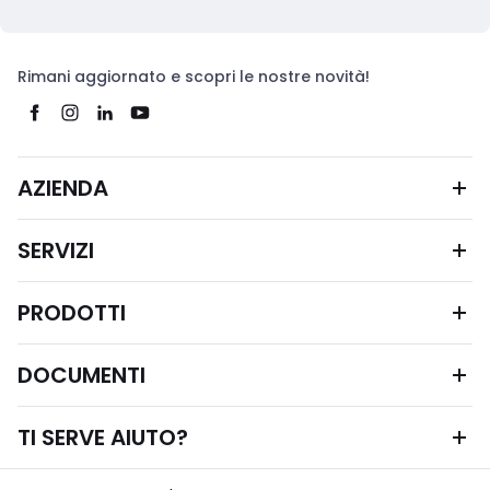
Rimani aggiornato e scopri le nostre novità!
AZIENDA
SERVIZI
PRODOTTI
DOCUMENTI
TI SERVE AIUTO?