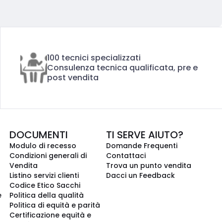
100 tecnici specializzati
Consulenza tecnica qualificata, pre e
post vendita
DOCUMENTI
TI SERVE AIUTO?
Modulo di recesso
Domande Frequenti
Condizioni generali di
Contattaci
Vendita
Trova un punto vendita
Listino servizi clienti
Dacci un Feedback
Codice Etico Sacchi
e
Politica della qualità
Politica di equità e parità
Certificazione equità e