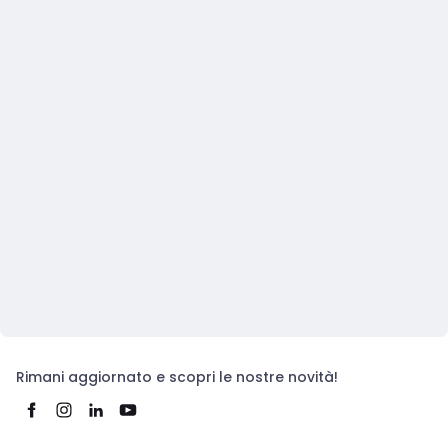
Rimani aggiornato e scopri le nostre novità!