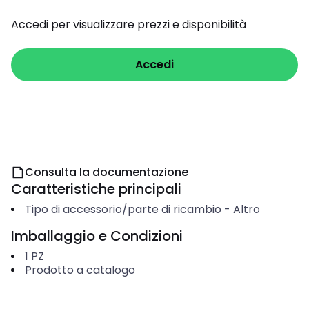
Accedi per visualizzare prezzi e disponibilità
Accedi
Consulta la documentazione
Caratteristiche principali
Tipo di accessorio/parte di ricambio
-
Altro
Imballaggio e Condizioni
1
PZ
Prodotto a catalogo