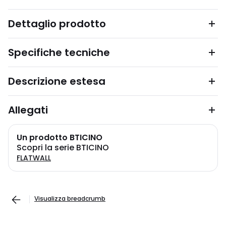
Dettaglio prodotto
Specifiche tecniche
Descrizione estesa
Allegati
Un prodotto BTICINO
Scopri la serie BTICINO
FLATWALL
Visualizza breadcrumb