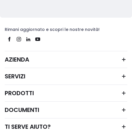
Rimani aggiornato e scopri le nostre novità!
AZIENDA
SERVIZI
PRODOTTI
DOCUMENTI
TI SERVE AIUTO?