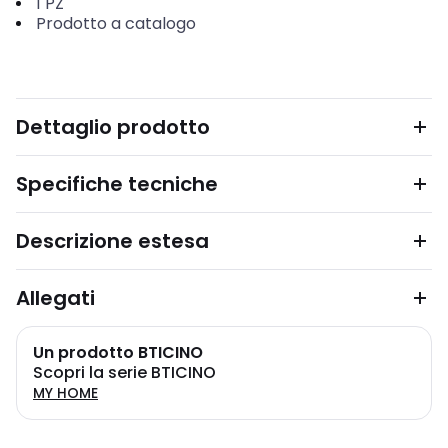
1
PZ
Prodotto a catalogo
Dettaglio prodotto
Specifiche tecniche
Descrizione estesa
Allegati
Un prodotto BTICINO
Scopri la serie BTICINO
MY HOME