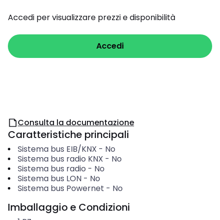
Accedi per visualizzare prezzi e disponibilità
Accedi
Consulta la documentazione
Caratteristiche principali
Sistema bus EIB/KNX
-
No
Sistema bus radio KNX
-
No
Sistema bus radio
-
No
Sistema bus LON
-
No
Sistema bus Powernet
-
No
Imballaggio e Condizioni