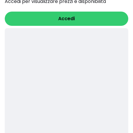
Accedi per visualizzare prezzi e disponibilità
Accedi