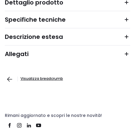
Dettaglio prodotto
Specifiche tecniche
Descrizione estesa
Allegati
Visualizza breadcrumb
Rimani aggiornato e scopri le nostre novità!