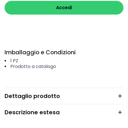
Accedi
Imballaggio e Condizioni
1
PZ
Prodotto a catalogo
Dettaglio prodotto
Descrizione estesa