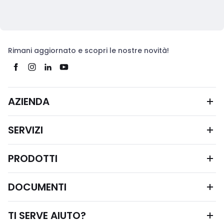
Rimani aggiornato e scopri le nostre novità!
AZIENDA
SERVIZI
PRODOTTI
DOCUMENTI
TI SERVE AIUTO?