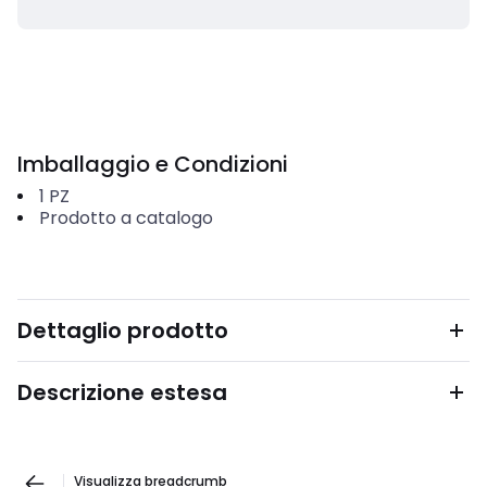
Imballaggio e Condizioni
1
PZ
Prodotto a catalogo
Dettaglio prodotto
Descrizione estesa
Visualizza breadcrumb