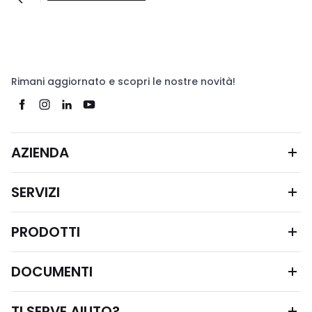
Rimani aggiornato e scopri le nostre novità!
AZIENDA
SERVIZI
PRODOTTI
DOCUMENTI
TI SERVE AIUTO?