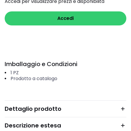
Accedi per visualizzare prezzi e disponibilità
Accedi
Imballaggio e Condizioni
1
PZ
Prodotto a catalogo
Dettaglio prodotto
Descrizione estesa