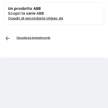
Un prodotto ABB
Scopri la serie ABB
Quadri di secondaria Unisec Air
Visualizza breadcrumb