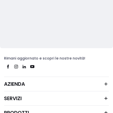
Rimani aggiornato e scopri le nostre novità!
AZIENDA
SERVIZI
PRODOTTI