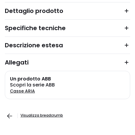
Dettaglio prodotto
Specifiche tecniche
Descrizione estesa
Allegati
Un prodotto ABB
Scopri la serie ABB
Casse ARIA
Visualizza breadcrumb