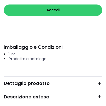
Accedi
Imballaggio e Condizioni
1
PZ
Prodotto a catalogo
Dettaglio prodotto
Descrizione estesa