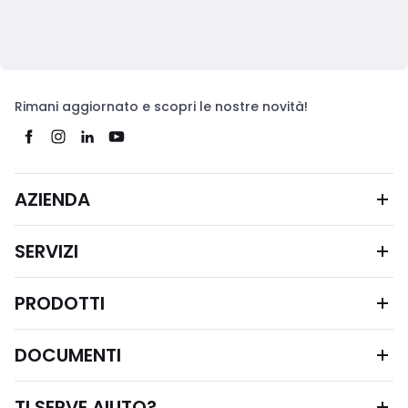
Rimani aggiornato e scopri le nostre novità!
AZIENDA
SERVIZI
PRODOTTI
DOCUMENTI
TI SERVE AIUTO?